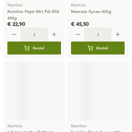
Nutrilon
Nutricia
Nutrilon Pepti Mct Pdr Blik
Neocate Syneo 400g
450g
€ 22,90
€ 45,50
Aantal
Aantal
Bestel
Bestel
Nutricia
Nutrilon