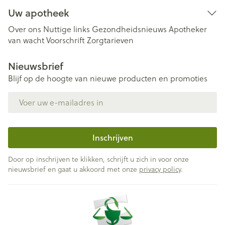
Uw apotheek
Over ons
Nuttige links
Gezondheidsnieuws
Apotheker
van wacht
Voorschrift
Zorgtarieven
Nieuwsbrief
Blijf op de hoogte van nieuwe producten en promoties
E-mail adres
Inschrijven
Door op inschrijven te klikken, schrijft u zich in voor onze
nieuwsbrief en gaat u akkoord met onze
privacy policy
.