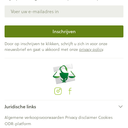
E-mail adres
Inschrijven
Door op inschrijven te klikken, schrijft u zich in voor onze
nieuwsbrief en gaat u akkoord met onze
privacy policy
.
Juridische links
Algemene verkoopsvoorwaarden
Privacy disclaimer
Cookies
ODR-platform