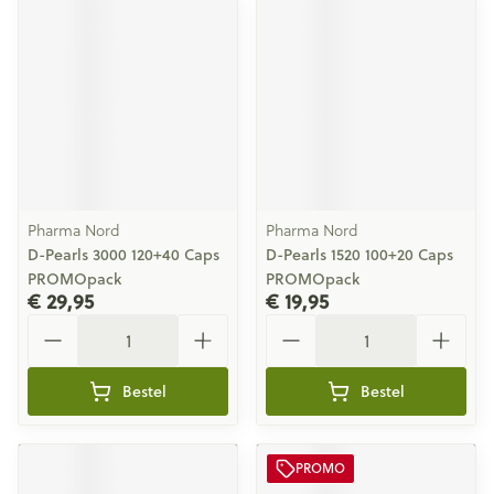
Pharma Nord
Pharma Nord
D-Pearls 3000 120+40 Caps
D-Pearls 1520 100+20 Caps
PROMOpack
PROMOpack
€ 29,95
€ 19,95
Aantal
Aantal
Bestel
Bestel
PROMO