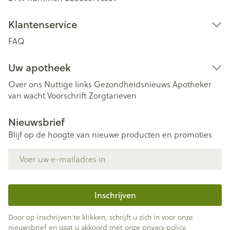
Klantenservice
FAQ
Uw apotheek
Over ons
Nuttige links
Gezondheidsnieuws
Apotheker
van wacht
Voorschrift
Zorgtarieven
Nieuwsbrief
Blijf op de hoogte van nieuwe producten en promoties
E-mail adres
Inschrijven
Door op inschrijven te klikken, schrijft u zich in voor onze
nieuwsbrief en gaat u akkoord met onze
privacy policy
.