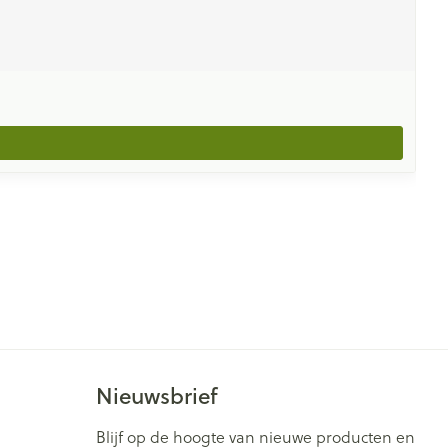
Nieuwsbrief
Blijf op de hoogte van nieuwe producten en