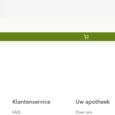
Klantenservice
Uw apotheek
FAQ
Over ons