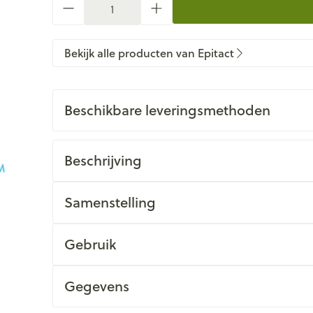
Bekijk alle producten van Epitact
Beschikbare leveringsmethoden
Beschrijving
Samenstelling
Gebruik
Gegevens