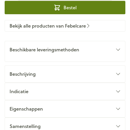
Bestel
Bekijk alle producten van Febelcare
Beschikbare leveringsmethoden
Beschrijving
Indicatie
Eigenschappen
Samenstelling