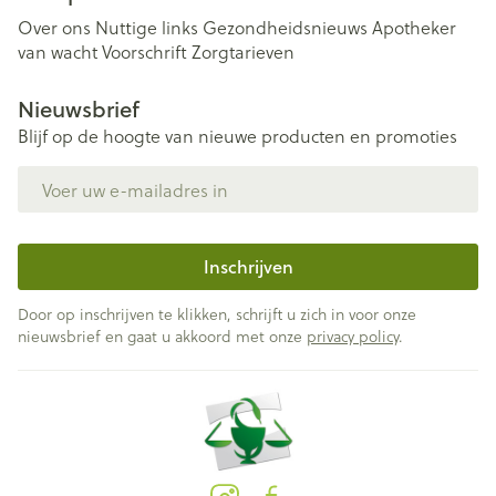
Over ons
Nuttige links
Gezondheidsnieuws
Apotheker
van wacht
Voorschrift
Zorgtarieven
Nieuwsbrief
Blijf op de hoogte van nieuwe producten en promoties
E-mail adres
Inschrijven
Door op inschrijven te klikken, schrijft u zich in voor onze
nieuwsbrief en gaat u akkoord met onze
privacy policy
.