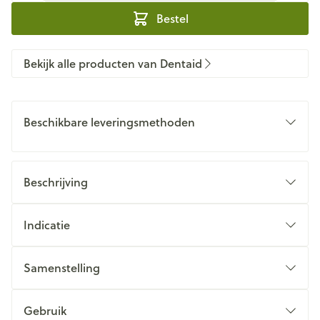
Bestel
Bekijk alle producten van Dentaid
Beschikbare leveringsmethoden
Beschrijving
Indicatie
Samenstelling
Gebruik