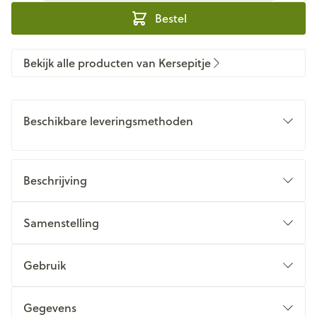
Bestel
Bekijk alle producten van Kersepitje
Beschikbare leveringsmethoden
Beschrijving
Samenstelling
Gebruik
Gegevens