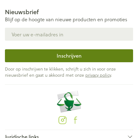
Nieuwsbrief
Blijf op de hoogte van nieuwe producten en promoties
E-mail adres
Inschrijven
Door op inschrijven te klikken, schrijft u zich in voor onze
nieuwsbrief en gaat u akkoord met onze
privacy policy
.
Juridische links