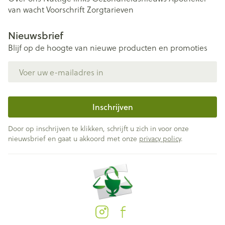
van wacht
Voorschrift
Zorgtarieven
Nieuwsbrief
Blijf op de hoogte van nieuwe producten en promoties
E-mail adres
Inschrijven
Door op inschrijven te klikken, schrijft u zich in voor onze
nieuwsbrief en gaat u akkoord met onze
privacy policy
.