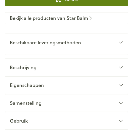
Bekijk alle producten van Star Balm
Beschikbare leveringsmethoden
Beschrijving
Eigenschappen
Samenstelling
Gebruik