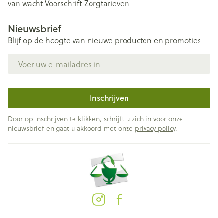
van wacht
Voorschrift
Zorgtarieven
Nieuwsbrief
Blijf op de hoogte van nieuwe producten en promoties
E-mail adres
Inschrijven
Door op inschrijven te klikken, schrijft u zich in voor onze
nieuwsbrief en gaat u akkoord met onze
privacy policy
.