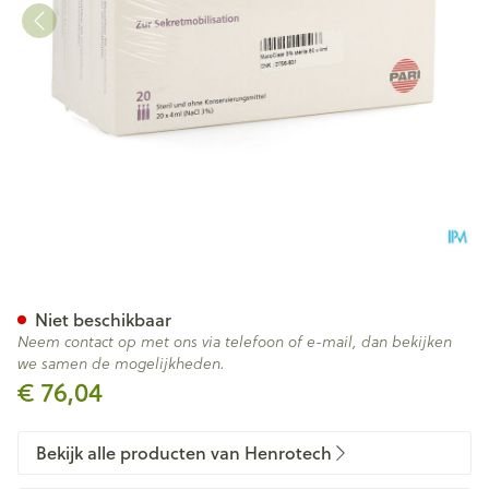
Mucoclear 3% Nacl Amp 60x
Niet beschikbaar
Neem contact op met ons via telefoon of e-mail, dan bekijken
we samen de mogelijkheden.
€ 76,04
Bekijk alle producten van Henrotech