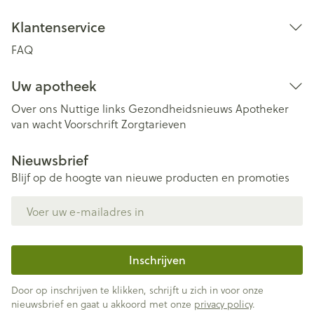
Klantenservice
FAQ
Uw apotheek
Over ons
Nuttige links
Gezondheidsnieuws
Apotheker
van wacht
Voorschrift
Zorgtarieven
Nieuwsbrief
Blijf op de hoogte van nieuwe producten en promoties
E-mail adres
Inschrijven
Door op inschrijven te klikken, schrijft u zich in voor onze
nieuwsbrief en gaat u akkoord met onze
privacy policy
.