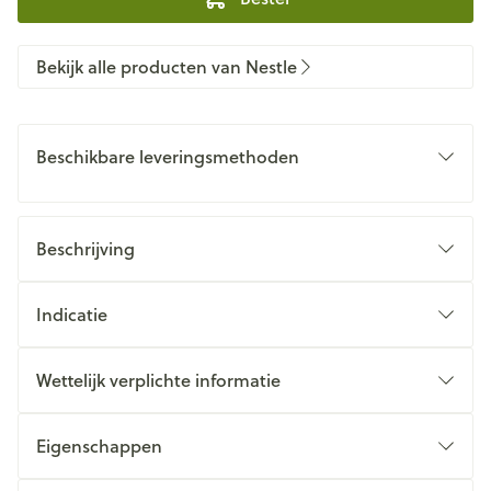
Bekijk alle producten van Nestle
Beschikbare leveringsmethoden
Beschrijving
Indicatie
Wettelijk verplichte informatie
Eigenschappen