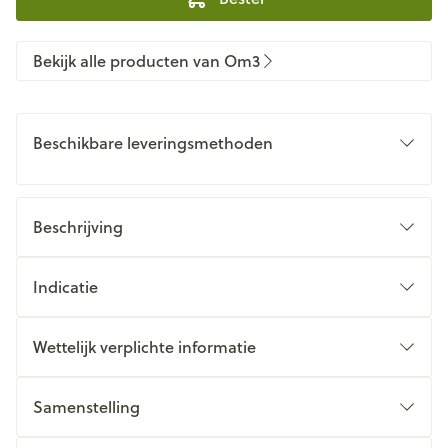
Bekijk alle producten van Om3
Beschikbare leveringsmethoden
Beschrijving
Indicatie
Wettelijk verplichte informatie
Samenstelling