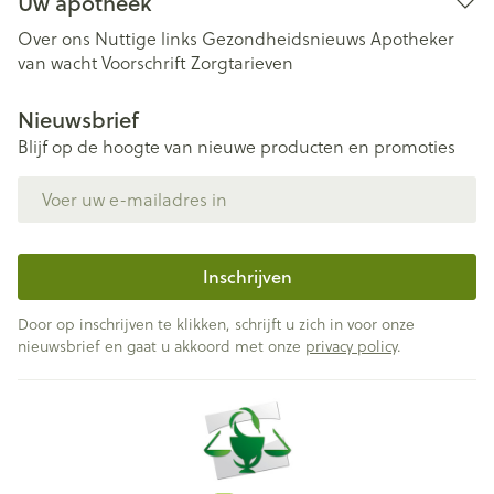
Uw apotheek
Over ons
Nuttige links
Gezondheidsnieuws
Apotheker
van wacht
Voorschrift
Zorgtarieven
Nieuwsbrief
Blijf op de hoogte van nieuwe producten en promoties
E-mail adres
Inschrijven
Door op inschrijven te klikken, schrijft u zich in voor onze
nieuwsbrief en gaat u akkoord met onze
privacy policy
.