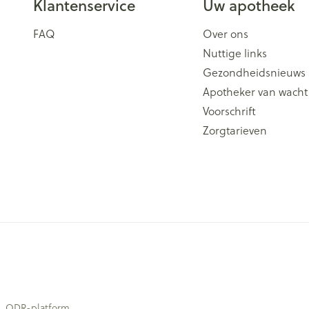
Klantenservice
Uw apotheek
FAQ
Over ons
Nuttige links
Gezondheidsnieuws
Apotheker van wacht
Voorschrift
Zorgtarieven
ODR-platform