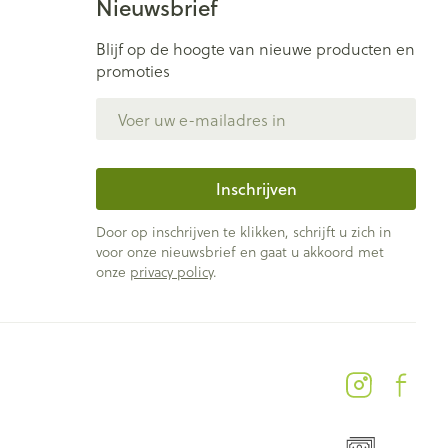
Nieuwsbrief
Blijf op de hoogte van nieuwe producten en
promoties
E-mail adres
Inschrijven
Door op inschrijven te klikken, schrijft u zich in
voor onze nieuwsbrief en gaat u akkoord met
onze
privacy policy
.