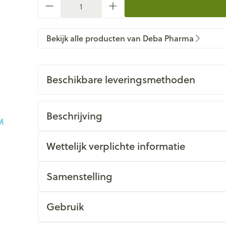
Bekijk alle producten van Deba Pharma
Beschikbare leveringsmethoden
Beschrijving
Wettelijk verplichte informatie
Samenstelling
Gebruik