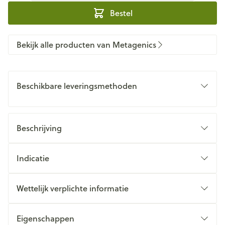
Bestel
Bekijk alle producten van Metagenics
Beschikbare leveringsmethoden
Beschrijving
Indicatie
Wettelijk verplichte informatie
Eigenschappen