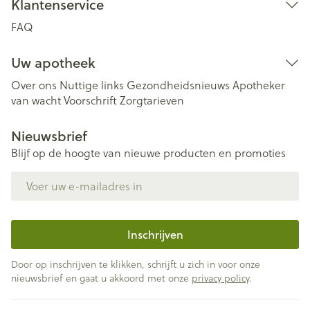
Klantenservice
FAQ
Uw apotheek
Over ons
Nuttige links
Gezondheidsnieuws
Apotheker
van wacht
Voorschrift
Zorgtarieven
Nieuwsbrief
Blijf op de hoogte van nieuwe producten en promoties
E-mail adres
Inschrijven
Door op inschrijven te klikken, schrijft u zich in voor onze
nieuwsbrief en gaat u akkoord met onze
privacy policy
.