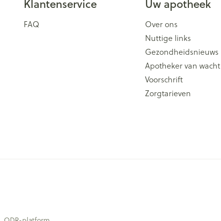
Klantenservice
Uw apotheek
FAQ
Over ons
Nuttige links
Gezondheidsnieuws
Apotheker van wacht
Voorschrift
Zorgtarieven
ODR-platform