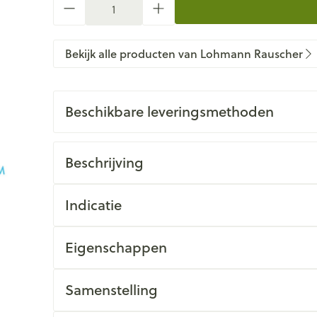
Bekijk alle producten van Lohmann Rauscher
Beschikbare leveringsmethoden
Beschrijving
Indicatie
Eigenschappen
Samenstelling