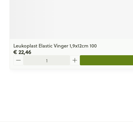
Leukoplast Elastic Vinger 1,9x12cm 100
€ 22,46
Aantal