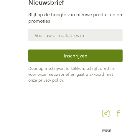
Nieuwsbrief
Blijf op de hoogte van nieuwe producten en
promoties
E-mail adres
Inschrijven
Door op inschrijven te klikken, schrijft u zich in
voor onze nieuwsbrief en gaat u akkoord met
onze
privacy policy
.