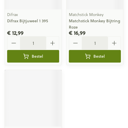
Difrax
Matchstick Monkey
Difrax Bijtjuweel 1 395
Matchstick Monkey Bijtring
Roze
€ 12,99
€ 16,99
Aantal
Aantal
Bestel
Bestel