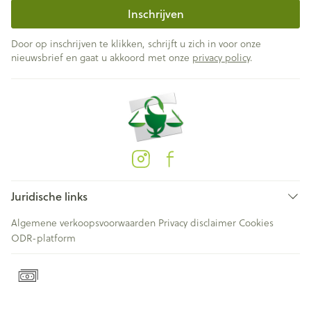
Inschrijven
Door op inschrijven te klikken, schrijft u zich in voor onze
nieuwsbrief en gaat u akkoord met onze
privacy policy
.
Juridische links
Algemene verkoopsvoorwaarden
Privacy disclaimer
Cookies
ODR-platform