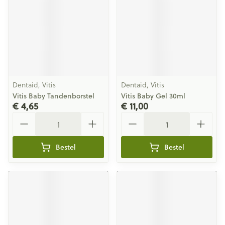
Dentaid, Vitis
Dentaid, Vitis
Vitis Baby Tandenborstel
Vitis Baby Gel 30ml
€ 4,65
€ 11,00
Aantal
Aantal
Bestel
Bestel