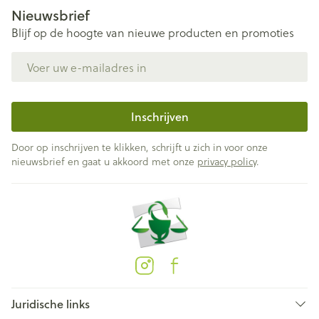
Nieuwsbrief
Blijf op de hoogte van nieuwe producten en promoties
E-mail adres
Inschrijven
Door op inschrijven te klikken, schrijft u zich in voor onze
nieuwsbrief en gaat u akkoord met onze
privacy policy
.
Juridische links