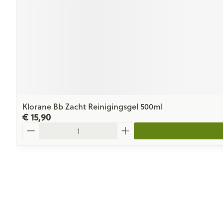
Klorane Bb Zacht Reinigingsgel 500ml
€ 15,90
Aantal