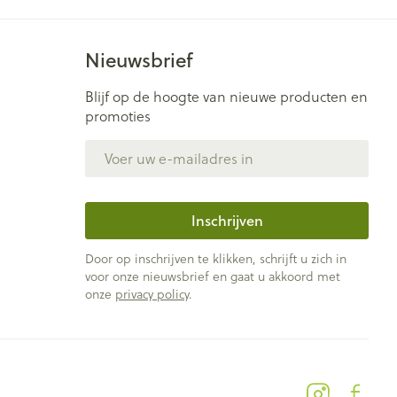
Nieuwsbrief
Blijf op de hoogte van nieuwe producten en
promoties
E-mail adres
Inschrijven
Door op inschrijven te klikken, schrijft u zich in
voor onze nieuwsbrief en gaat u akkoord met
onze
privacy policy
.