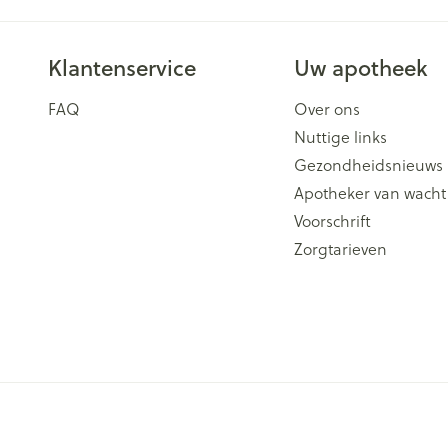
Klantenservice
Uw apotheek
FAQ
Over ons
Nuttige links
Gezondheidsnieuws
Apotheker van wacht
Voorschrift
Zorgtarieven