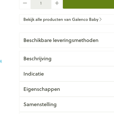
Bekijk alle producten van Galenco Baby
Beschikbare leveringsmethoden
Beschrijving
Indicatie
Eigenschappen
Samenstelling