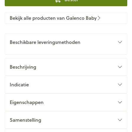
Bekijk alle producten van Galenco Baby
Beschikbare leveringsmethoden
Beschrijving
Indicatie
Eigenschappen
Samenstelling