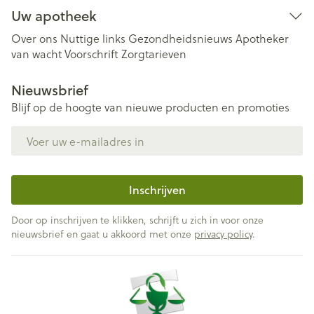
Uw apotheek
Over ons
Nuttige links
Gezondheidsnieuws
Apotheker
van wacht
Voorschrift
Zorgtarieven
Nieuwsbrief
Blijf op de hoogte van nieuwe producten en promoties
E-mail adres
Inschrijven
Door op inschrijven te klikken, schrijft u zich in voor onze
nieuwsbrief en gaat u akkoord met onze
privacy policy
.