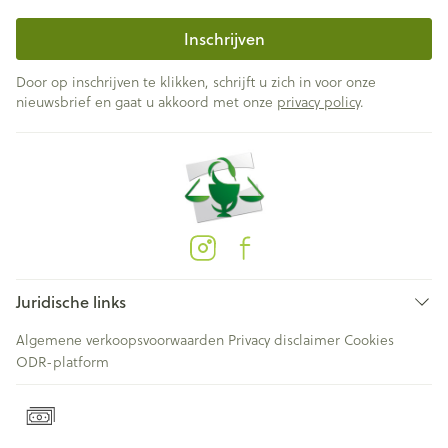
Inschrijven
Door op inschrijven te klikken, schrijft u zich in voor onze
nieuwsbrief en gaat u akkoord met onze
privacy policy
.
Juridische links
Algemene verkoopsvoorwaarden
Privacy disclaimer
Cookies
ODR-platform