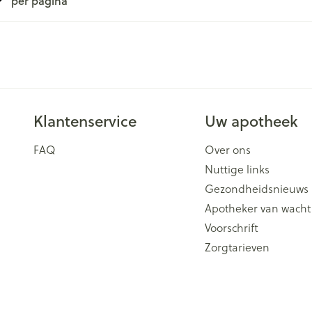
per pagina
Klantenservice
Uw apotheek
FAQ
Over ons
Nuttige links
Gezondheidsnieuws
Apotheker van wacht
Voorschrift
Zorgtarieven