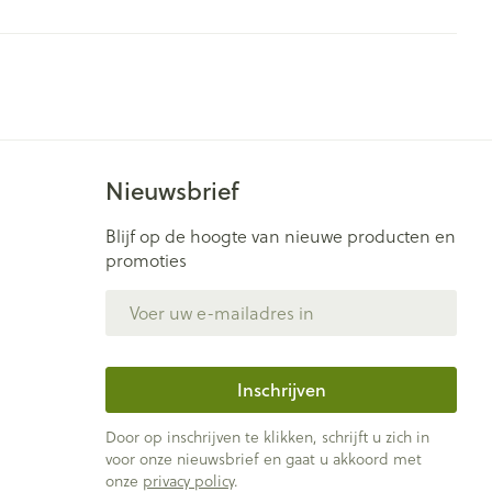
Nieuwsbrief
Blijf op de hoogte van nieuwe producten en
promoties
E-mail adres
Inschrijven
Door op inschrijven te klikken, schrijft u zich in
voor onze nieuwsbrief en gaat u akkoord met
onze
privacy policy
.