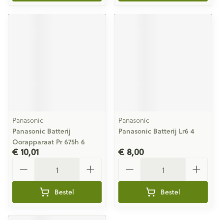
Panasonic
Panasonic
Panasonic Batterij
Panasonic Batterij Lr6 4
Oorapparaat Pr 675h 6
€ 10,01
€ 8,00
Aantal
Aantal
Bestel
Bestel