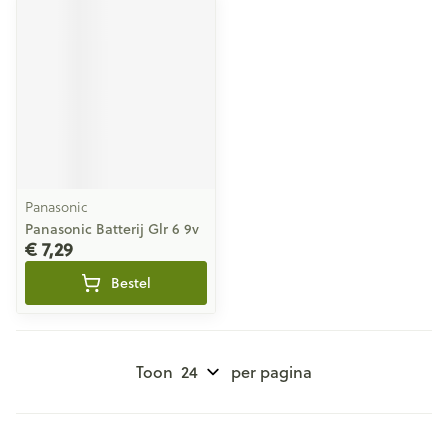
Panasonic
Panasonic Batterij Glr 6 9v
€ 7,29
Bestel
Toon
per pagina