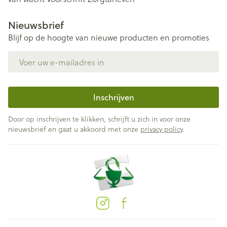
Nieuwsbrief
Blijf op de hoogte van nieuwe producten en promoties
E-mail adres
Inschrijven
Door op inschrijven te klikken, schrijft u zich in voor onze
nieuwsbrief en gaat u akkoord met onze
privacy policy
.