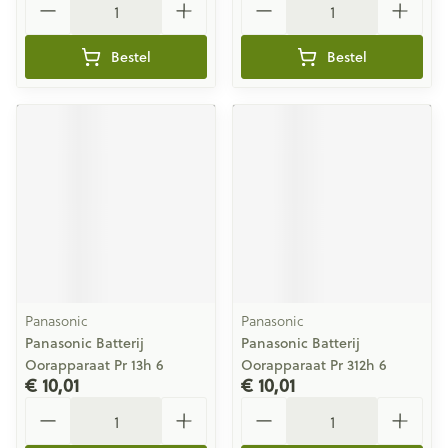
Bestel
Bestel
Panasonic
Panasonic
Panasonic Batterij
Panasonic Batterij
Oorapparaat Pr 13h 6
Oorapparaat Pr 312h 6
€ 10,01
€ 10,01
Aantal
Aantal