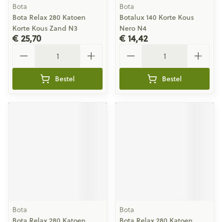
Bota
Bota
Bota Relax 280 Katoen
Botalux 140 Korte Kous
Korte Kous Zand N3
Nero N4
€ 25,70
€ 14,42
Aantal
Aantal
Bestel
Bestel
Bota
Bota
Bota Relax 280 Katoen
Bota Relax 280 Katoen