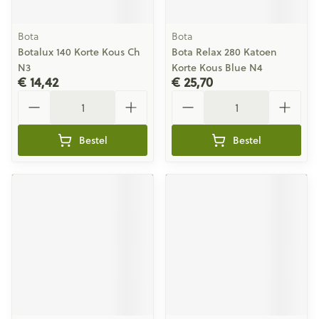
Bota
Bota
Botalux 140 Korte Kous Ch
Bota Relax 280 Katoen
N3
Korte Kous Blue N4
€ 14,42
€ 25,70
Aantal
Aantal
Bestel
Bestel