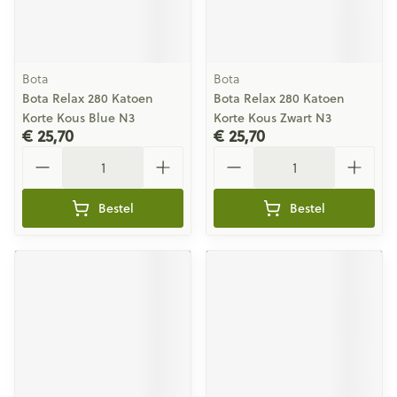
Bota
Bota
Bota Relax 280 Katoen
Bota Relax 280 Katoen
Korte Kous Blue N3
Korte Kous Zwart N3
€ 25,70
€ 25,70
Aantal
Aantal
Bestel
Bestel