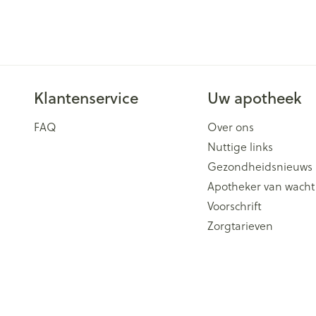
Klantenservice
Uw apotheek
FAQ
Over ons
Nuttige links
Gezondheidsnieuws
Apotheker van wacht
Voorschrift
Zorgtarieven