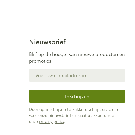
Nieuwsbrief
Blijf op de hoogte van nieuwe producten en
promoties
E-mail adres
Inschrijven
Door op inschrijven te klikken, schrijft u zich in
voor onze nieuwsbrief en gaat u akkoord met
onze
privacy policy
.