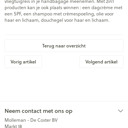
vliegtuigreis in je handbagage meenemen. Met 2in1
producten kan je ook plaats winnen : een dagcrème met
een SPF, een shampoo met crèmespoeling, olie voor
haar en lichaam, douchegel voor haar en lichaam.
Terug naar overzicht
Vorig artikel
Volgend artikel
Neem contact met ons op
Molleman - De Coster BV
Markt 18