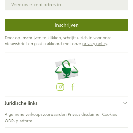
E-mail adres
Inschrijven
Door op inschrijven te klikken, schrijft u zich in voor onze
nieuwsbrief en gaat u akkoord met onze
privacy policy
.
Juridische links
Algemene verkoopsvoorwaarden
Privacy disclaimer
Cookies
ODR-platform