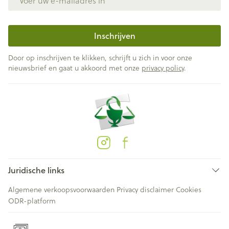
Inschrijven
Door op inschrijven te klikken, schrijft u zich in voor onze
nieuwsbrief en gaat u akkoord met onze
privacy policy
.
Juridische links
Algemene verkoopsvoorwaarden
Privacy disclaimer
Cookies
ODR-platform