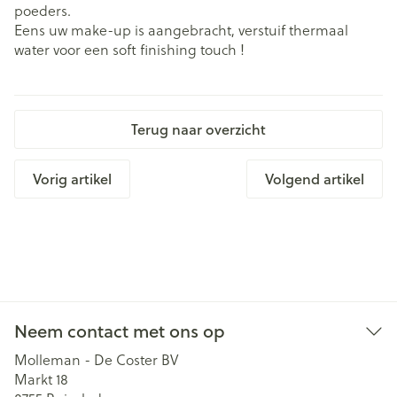
poeders.
Eens uw make-up is aangebracht, verstuif thermaal
water voor een soft finishing touch !
Terug naar overzicht
Vorig artikel
Volgend artikel
Neem contact met ons op
Molleman - De Coster BV
Markt 18