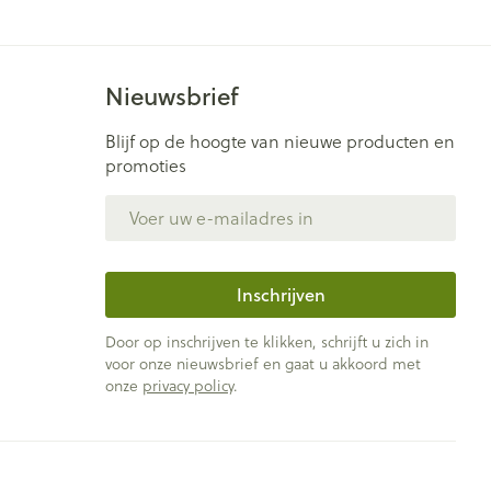
Nieuwsbrief
Blijf op de hoogte van nieuwe producten en
promoties
E-mail adres
Inschrijven
Door op inschrijven te klikken, schrijft u zich in
voor onze nieuwsbrief en gaat u akkoord met
onze
privacy policy
.