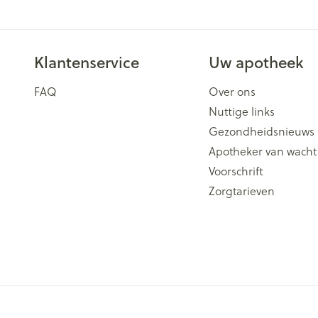
Klantenservice
Uw apotheek
FAQ
Over ons
Nuttige links
Gezondheidsnieuws
Apotheker van wacht
Voorschrift
Zorgtarieven