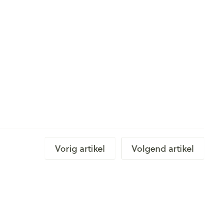
Vorig artikel
Volgend artikel