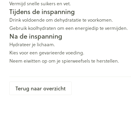
Vermijd snelle suikers en vet.
Tijdens de inspanning
Drink voldoende om dehydratatie te voorkomen.
Gebruik koolhydraten om een energiedip te vermijden.
Na de inspanning
Hydrateer je lichaam.
Kies voor een gevarieerde voeding.
Neem eiwitten op om je spierweefsels te herstellen.
Terug naar overzicht