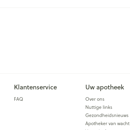
Klantenservice
Uw apotheek
FAQ
Over ons
Nuttige links
Gezondheidsnieuws
Apotheker van wacht