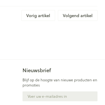
Vorig artikel
Volgend artikel
Nieuwsbrief
Blijf op de hoogte van nieuwe producten en
promoties
E-mail adres