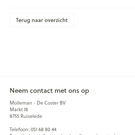
Terug naar overzicht
Neem contact met ons op
Molleman - De Coster BV
Markt 18
8755
Ruiselede
Telefoon:
051 68 80 44