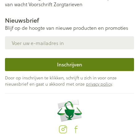
van wacht
Voorschrift
Zorgtarieven
Nieuwsbrief
Blijf op de hoogte van nieuwe producten en promoties
E-mail adres
Inschrijven
Door op inschrijven te klikken, schrijft u zich in voor onze
nieuwsbrief en gaat u akkoord met onze
privacy policy
.