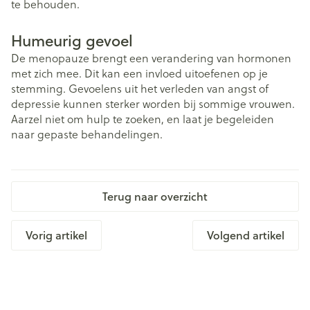
te behouden.
Humeurig gevoel
De menopauze brengt een verandering van hormonen
met zich mee. Dit kan een invloed uitoefenen op je
stemming. Gevoelens uit het verleden van angst of
depressie kunnen sterker worden bij sommige vrouwen.
Aarzel niet om hulp te zoeken, en laat je begeleiden
naar gepaste behandelingen.
Terug naar overzicht
Vorig artikel
Volgend artikel