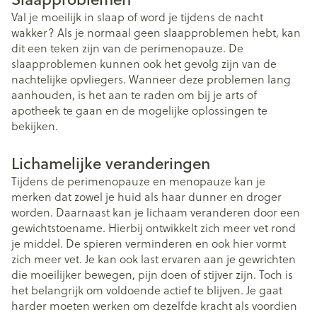
Val je moeilijk in slaap of word je tijdens de nacht
wakker? Als je normaal geen slaapproblemen hebt, kan
dit een teken zijn van de perimenopauze. De
slaapproblemen kunnen ook het gevolg zijn van de
nachtelijke opvliegers. Wanneer deze problemen lang
aanhouden, is het aan te raden om bij je arts of
apotheek te gaan en de mogelijke oplossingen te
bekijken.
Lichamelijke veranderingen
Tijdens de perimenopauze en menopauze kan je
merken dat zowel je huid als haar dunner en droger
worden. Daarnaast kan je lichaam veranderen door een
gewichtstoename. Hierbij ontwikkelt zich meer vet rond
je middel. De spieren verminderen en ook hier vormt
zich meer vet. Je kan ook last ervaren aan je gewrichten
die moeilijker bewegen, pijn doen of stijver zijn. Toch is
het belangrijk om voldoende actief te blijven. Je gaat
harder moeten werken om dezelfde kracht als voordien