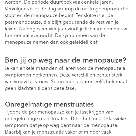
worden. De periode duurt ook vaak enkele jaren.
Vervolgens is er de dag waarop de oestrogeenproductie
stopt en de menopauze begint. Tenslotte is er de
postmenopauze, die blijft gedurende de rest van je
leven. Na ongeveer vier jaar vindt je lichaam een nieuw
hormonaal evenwicht. De symptomen van de
menopauze nemen dan ook geleidelijk af.
Ben jij op weg naar de menopauze?
Je kan enkele maanden of jaren voor de menopauze al
symptomen herkennen. Deze verschillen echter sterk
van vrouw tot vrouw. Sommigen ervaren zelfs helemaal
geen klachten tijdens deze fase.
Onregelmatige menstruaties
Tijdens de perimenopauze kan je last krijgen van
onregelmatige menstruaties. Dit is het meest klassieke
symptoom dat je op weg bent naar de menopauze.
Daarbij kan je menstruatie vaker of minder vaak