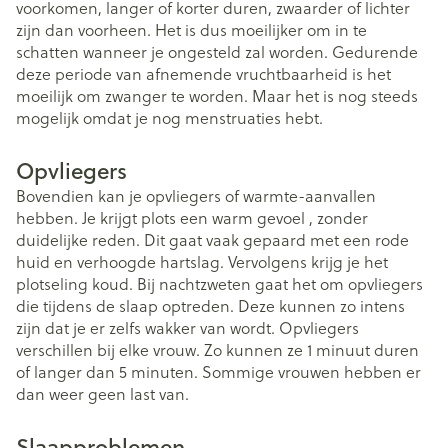
voorkomen, langer of korter duren, zwaarder of lichter
zijn dan voorheen. Het is dus moeilijker om in te
schatten wanneer je ongesteld zal worden. Gedurende
deze periode van afnemende vruchtbaarheid is het
moeilijk om zwanger te worden. Maar het is nog steeds
mogelijk omdat je nog menstruaties hebt.
Opvliegers
Bovendien kan je opvliegers of warmte-aanvallen
hebben. Je krijgt plots een warm gevoel , zonder
duidelijke reden. Dit gaat vaak gepaard met een rode
huid en verhoogde hartslag. Vervolgens krijg je het
plotseling koud. Bij nachtzweten gaat het om opvliegers
die tijdens de slaap optreden. Deze kunnen zo intens
zijn dat je er zelfs wakker van wordt. Opvliegers
verschillen bij elke vrouw. Zo kunnen ze 1 minuut duren
of langer dan 5 minuten. Sommige vrouwen hebben er
dan weer geen last van.
Slaapproblemen