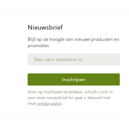
Nieuwsbrief
Blijf op de hoogte van nieuwe producten en
promoties
E-mail adres
Inschrijven
Door op inschrijven te klikken, schrijft u zich in
voor onze nieuwsbrief en gaat u akkoord met
onze
privacy policy
.