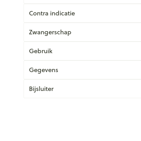
Contra indicatie
Zwangerschap
Gebruik
Gegevens
Bijsluiter