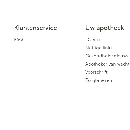
Klantenservice
Uw apotheek
FAQ
Over ons
Nuttige links
Gezondheidsnieuws
Apotheker van wacht
Voorschrift
Zorgtarieven