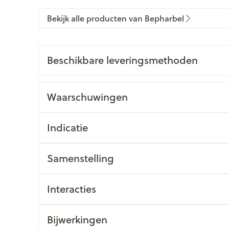
Bekijk alle producten van Bepharbel
Beschikbare leveringsmethoden
Waarschuwingen
Indicatie
Samenstelling
Interacties
Bijwerkingen