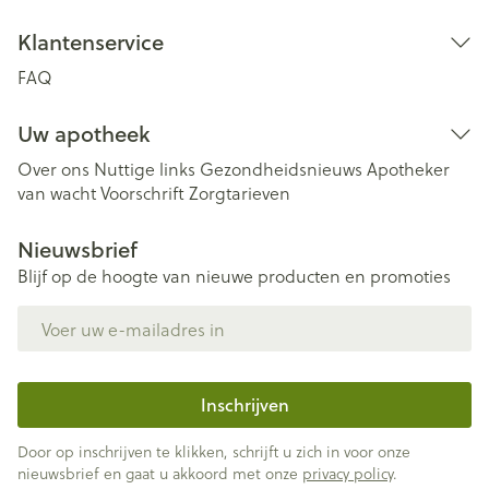
Klantenservice
FAQ
Uw apotheek
Over ons
Nuttige links
Gezondheidsnieuws
Apotheker
van wacht
Voorschrift
Zorgtarieven
Nieuwsbrief
Blijf op de hoogte van nieuwe producten en promoties
E-mail adres
Inschrijven
Door op inschrijven te klikken, schrijft u zich in voor onze
nieuwsbrief en gaat u akkoord met onze
privacy policy
.