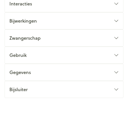
Interacties
Bijwerkingen
Zwangerschap
Gebruik
Gegevens
Bijsluiter