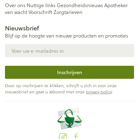
Over ons
Nuttige links
Gezondheidsnieuws
Apotheker
van wacht
Voorschrift
Zorgtarieven
Nieuwsbrief
Blijf op de hoogte van nieuwe producten en promoties
E-mail adres
Inschrijven
Door op inschrijven te klikken, schrijft u zich in voor onze
nieuwsbrief en gaat u akkoord met onze
privacy policy
.