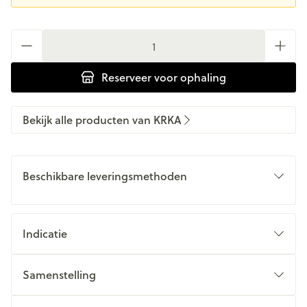
Aantal
Reserveer
voor ophaling
Bekijk alle producten van KRKA
Beschikbare leveringsmethoden
Indicatie
Samenstelling