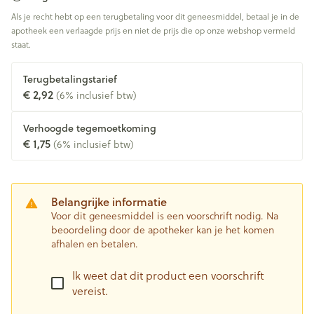
Als je recht hebt op een terugbetaling voor dit geneesmiddel, betaal je in de
apotheek een verlaagde prijs en niet de prijs die op onze webshop vermeld
staat.
Terugbetalingstarief
€ 2,92
(6% inclusief btw)
Verhoogde tegemoetkoming
€ 1,75
(6% inclusief btw)
Belangrijke informatie
Voor dit geneesmiddel is een voorschrift nodig. Na
beoordeling door de apotheker kan je het komen
afhalen en betalen.
Ik weet dat dit product een voorschrift
vereist.