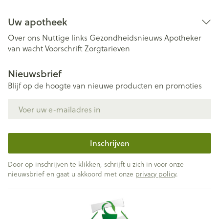
Uw apotheek
Over ons
Nuttige links
Gezondheidsnieuws
Apotheker
van wacht
Voorschrift
Zorgtarieven
Nieuwsbrief
Blijf op de hoogte van nieuwe producten en promoties
E-mail adres
Inschrijven
Door op inschrijven te klikken, schrijft u zich in voor onze
nieuwsbrief en gaat u akkoord met onze
privacy policy
.