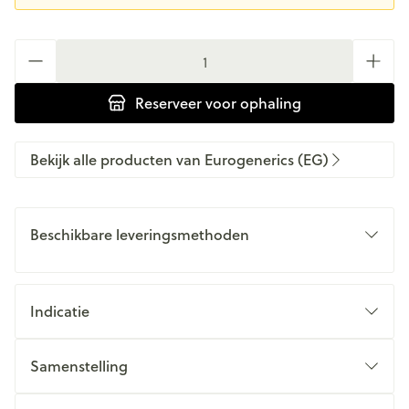
Aantal
Reserveer
voor ophaling
Bekijk alle producten van Eurogenerics (EG)
Beschikbare leveringsmethoden
Indicatie
Samenstelling