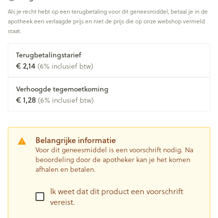
Als je recht hebt op een terugbetaling voor dit geneesmiddel, betaal je in de
apotheek een verlaagde prijs en niet de prijs die op onze webshop vermeld
staat.
Terugbetalingstarief
€ 2,14
(6% inclusief btw)
Verhoogde tegemoetkoming
€ 1,28
(6% inclusief btw)
Belangrijke informatie
Voor dit geneesmiddel is een voorschrift nodig. Na
beoordeling door de apotheker kan je het komen
afhalen en betalen.
Ik weet dat dit product een voorschrift
vereist.