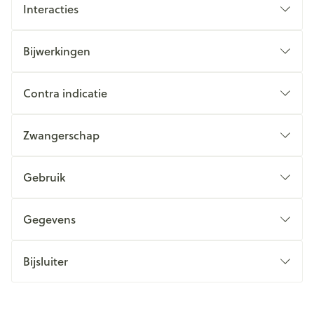
Interacties
Bijwerkingen
Contra indicatie
Zwangerschap
Gebruik
Gegevens
Bijsluiter