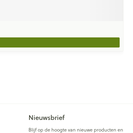
Nieuwsbrief
Blijf op de hoogte van nieuwe producten en