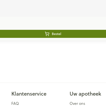
Bestel
Klantenservice
Uw apotheek
FAQ
Over ons