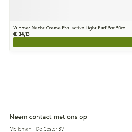
Widmer Nacht Creme Pro-active Light Parf Pot 50ml
€ 34,13
Neem contact met ons op
Molleman - De Coster BV