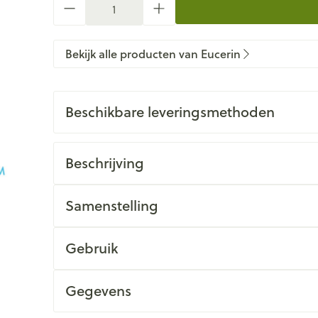
Bekijk alle producten van Eucerin
Beschikbare leveringsmethoden
Beschrijving
Samenstelling
Gebruik
Gegevens