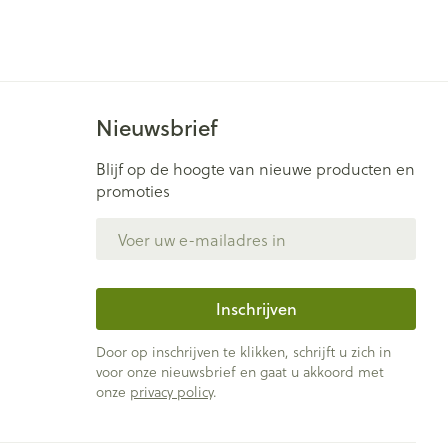
Nieuwsbrief
Blijf op de hoogte van nieuwe producten en
promoties
E-mail adres
Inschrijven
Door op inschrijven te klikken, schrijft u zich in
voor onze nieuwsbrief en gaat u akkoord met
onze
privacy policy
.