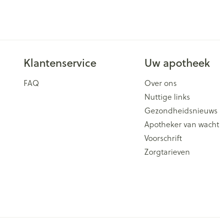
Klantenservice
Uw apotheek
FAQ
Over ons
Nuttige links
Gezondheidsnieuws
Apotheker van wacht
Voorschrift
Zorgtarieven