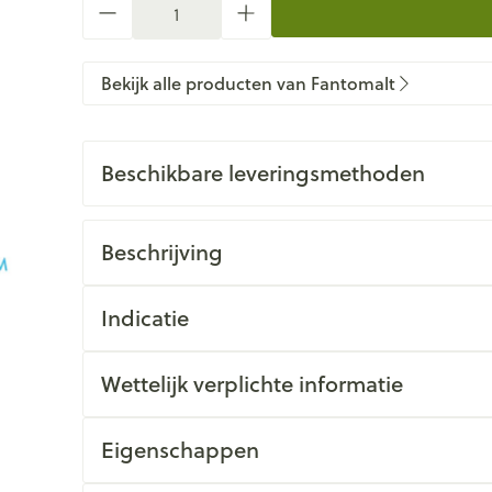
Bekijk alle producten van Fantomalt
Beschikbare leveringsmethoden
Beschrijving
Indicatie
Wettelijk verplichte informatie
Eigenschappen