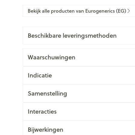
Bekijk alle producten van Eurogenerics (EG)
Beschikbare leveringsmethoden
Waarschuwingen
Indicatie
Samenstelling
Interacties
Bijwerkingen