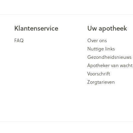
Klantenservice
Uw apotheek
FAQ
Over ons
Nuttige links
Gezondheidsnieuws
Apotheker van wacht
Voorschrift
Zorgtarieven