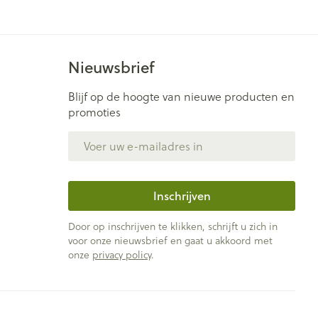
Nieuwsbrief
Blijf op de hoogte van nieuwe producten en
promoties
E-mail adres
Inschrijven
Door op inschrijven te klikken, schrijft u zich in
voor onze nieuwsbrief en gaat u akkoord met
onze
privacy policy
.