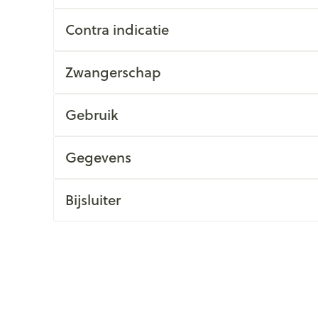
Contra indicatie
Zwangerschap
Gebruik
Gegevens
Bijsluiter