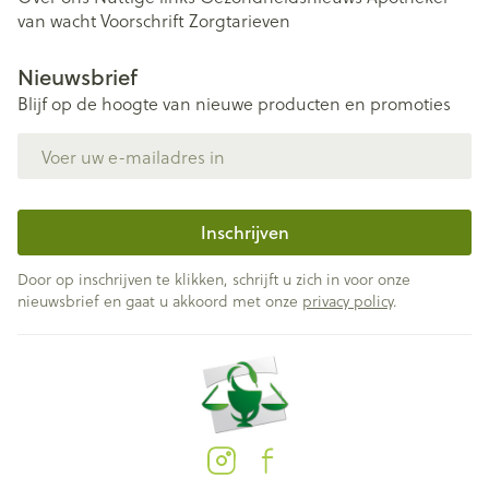
van wacht
Voorschrift
Zorgtarieven
Nieuwsbrief
Blijf op de hoogte van nieuwe producten en promoties
E-mail adres
Inschrijven
Door op inschrijven te klikken, schrijft u zich in voor onze
nieuwsbrief en gaat u akkoord met onze
privacy policy
.