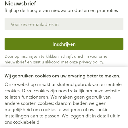
Nieuwsbrief
Blijf op de hoogte van nieuwe producten en promoties
E-mail adres
Inschrijven
Door op inschrijven te klikken, schrijft u zich in voor onze
nieuwsbrief en gaat u akkoord met onze
privacy policy
.
Wij gebruiken cookies om uw ervaring beter te maken.
Onze webshop maakt uitsluitend gebruik van essentiële
cookies. Deze cookies zijn noodzakelijk om onze website
te laten functioneren. We maken geen gebruik van
andere soorten cookies; daarom bieden we geen
mogelijkheid om cookies te weigeren of uw cookie-
instellingen aan te passen. We leggen dit in detail uit in
Juridische links
ons
cookiebeleid