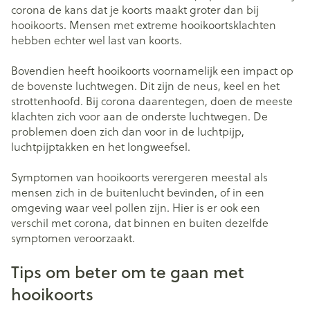
corona de kans dat je koorts maakt groter dan bij
hooikoorts. Mensen met extreme hooikoortsklachten
hebben echter wel last van koorts.
Bovendien heeft hooikoorts voornamelijk een impact op
de bovenste luchtwegen. Dit zijn de neus, keel en het
strottenhoofd. Bij corona daarentegen, doen de meeste
klachten zich voor aan de onderste luchtwegen. De
problemen doen zich dan voor in de luchtpijp,
luchtpijptakken en het longweefsel.
Symptomen van hooikoorts verergeren meestal als
mensen zich in de buitenlucht bevinden, of in een
omgeving waar veel pollen zijn. Hier is er ook een
verschil met corona, dat binnen en buiten dezelfde
symptomen veroorzaakt.
Tips om beter om te gaan met
hooikoorts