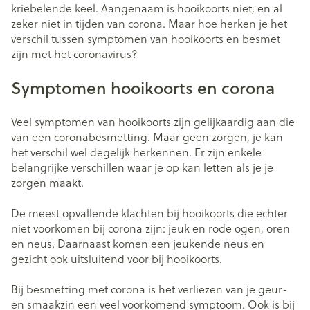
kriebelende keel. Aangenaam is hooikoorts niet, en al
zeker niet in tijden van corona. Maar hoe herken je het
verschil tussen symptomen van hooikoorts en besmet
zijn met het coronavirus?
Symptomen hooikoorts en corona
Veel symptomen van hooikoorts zijn gelijkaardig aan die
van een coronabesmetting. Maar geen zorgen, je kan
het verschil wel degelijk herkennen. Er zijn enkele
belangrijke verschillen waar je op kan letten als je je
zorgen maakt.
De meest opvallende klachten bij hooikoorts die echter
niet voorkomen bij corona zijn: jeuk en rode ogen, oren
en neus. Daarnaast komen een jeukende neus en
gezicht ook uitsluitend voor bij hooikoorts.
Bij besmetting met corona is het verliezen van je geur-
en smaakzin een veel voorkomend symptoom. Ook is bij