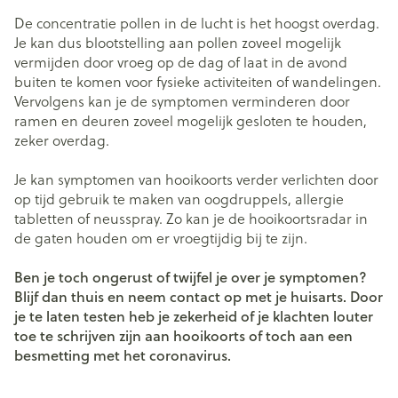
De concentratie pollen in de lucht is het hoogst overdag.
Je kan dus blootstelling aan pollen zoveel mogelijk
vermijden door vroeg op de dag of laat in de avond
buiten te komen voor fysieke activiteiten of wandelingen.
Vervolgens kan je de symptomen verminderen door
ramen en deuren zoveel mogelijk gesloten te houden,
zeker overdag.
Je kan symptomen van hooikoorts verder verlichten door
op tijd gebruik te maken van oogdruppels, allergie
tabletten of neusspray. Zo kan je de hooikoortsradar in
de gaten houden om er vroegtijdig bij te zijn.
Ben je toch ongerust of twijfel je over je symptomen?
Blijf dan thuis en neem contact op met je huisarts. Door
je te laten testen heb je zekerheid of je klachten louter
toe te schrijven zijn aan hooikoorts of toch aan een
besmetting met het coronavirus.