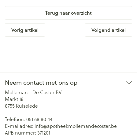
Terug naar overzicht
Vorig artikel
Volgend artikel
Neem contact met ons op
Molleman - De Coster BV
Markt 18
8755
Ruiselede
Telefoon:
051 68 80 44
E-mailadres:
info@
apotheekmollemandecoster.be
APB nummer:
371201