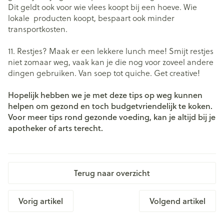
Dit geldt ook voor wie vlees koopt bij een hoeve. Wie
lokale producten koopt, bespaart ook minder
transportkosten.
11. Restjes? Maak er een lekkere lunch mee! Smijt restjes
niet zomaar weg, vaak kan je die nog voor zoveel andere
dingen gebruiken. Van soep tot quiche. Get creative!
Hopelijk hebben we je met deze tips op weg kunnen
helpen om gezond en toch budgetvriendelijk te koken.
Voor meer tips rond gezonde voeding, kan je altijd bij je
apotheker of arts terecht.
Terug naar overzicht
Vorig artikel
Volgend artikel