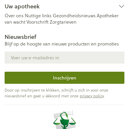
Uw apotheek
Over ons
Nuttige links
Gezondheidsnieuws
Apotheker
van wacht
Voorschrift
Zorgtarieven
Nieuwsbrief
Blijf op de hoogte van nieuwe producten en promoties
E-mail adres
Inschrijven
Door op inschrijven te klikken, schrijft u zich in voor onze
nieuwsbrief en gaat u akkoord met onze
privacy policy
.