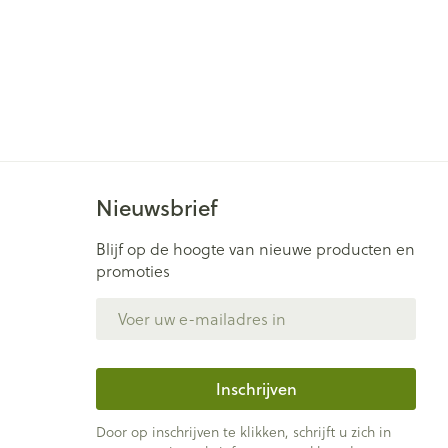
Nieuwsbrief
Blijf op de hoogte van nieuwe producten en
promoties
E-mail adres
Inschrijven
Door op inschrijven te klikken, schrijft u zich in