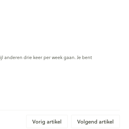
jl anderen drie keer per week gaan. Je bent
Vorig artikel
Volgend artikel