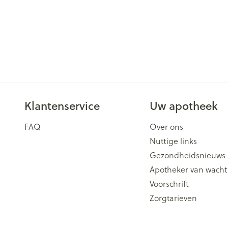
Klantenservice
Uw apotheek
FAQ
Over ons
Nuttige links
Gezondheidsnieuws
Apotheker van wacht
Voorschrift
Zorgtarieven