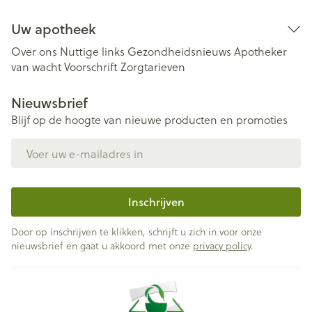
Uw apotheek
Over ons
Nuttige links
Gezondheidsnieuws
Apotheker
van wacht
Voorschrift
Zorgtarieven
Nieuwsbrief
Blijf op de hoogte van nieuwe producten en promoties
E-mail adres
Inschrijven
Door op inschrijven te klikken, schrijft u zich in voor onze
nieuwsbrief en gaat u akkoord met onze
privacy policy
.