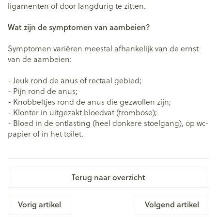
ligamenten of door langdurig te zitten.
Wat zijn de symptomen van aambeien?
Symptomen variëren meestal afhankelijk van de ernst
van de aambeien:
- Jeuk rond de anus of rectaal gebied;
- Pijn rond de anus;
- Knobbeltjes rond de anus die gezwollen zijn;
- Klonter in uitgezakt bloedvat (trombose);
- Bloed in de ontlasting (heel donkere stoelgang), op wc-
papier of in het toilet.
Terug naar overzicht
Vorig artikel
Volgend artikel