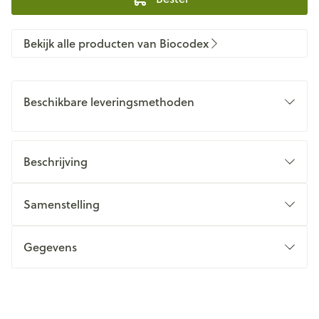
Bekijk alle producten van Biocodex
Beschikbare leveringsmethoden
Beschrijving
Samenstelling
Gegevens