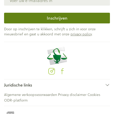
Inschrijven
Door op inschrijven te klikken, schrijft u zich in voor onze
nieuwsbrief en gaat u akkoord met onze
privacy policy
.
Juridische links
Algemene verkoopsvoorwaarden
Privacy disclaimer
Cookies
ODR-platform