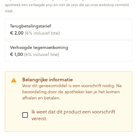
apotheek een verlaagde prijs en niet de prijs die op onze webshop vermeld
staat.
Terugbetalingstarief
€ 2,00
(6% inclusief btw)
Verhoogde tegemoetkoming
€ 1,00
(6% inclusief btw)
Belangrijke informatie
Voor dit geneesmiddel is een voorschrift nodig. Na
beoordeling door de apotheker kan je het komen
afhalen en betalen.
Ik weet dat dit product een voorschrift
vereist.