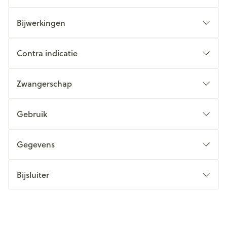
Bijwerkingen
Contra indicatie
Zwangerschap
Gebruik
Gegevens
Bijsluiter