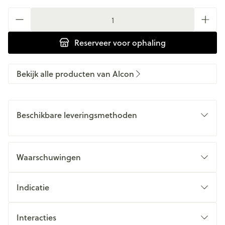
Aantal
Reserveer
voor ophaling
Bekijk alle producten van Alcon
Beschikbare leveringsmethoden
Waarschuwingen
Indicatie
Interacties