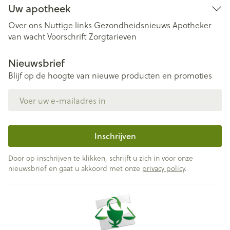
Uw apotheek
Over ons
Nuttige links
Gezondheidsnieuws
Apotheker
van wacht
Voorschrift
Zorgtarieven
Nieuwsbrief
Blijf op de hoogte van nieuwe producten en promoties
E-mail adres
Inschrijven
Door op inschrijven te klikken, schrijft u zich in voor onze
nieuwsbrief en gaat u akkoord met onze
privacy policy
.