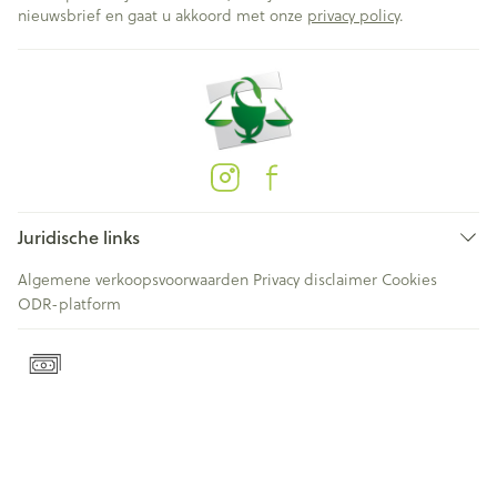
nieuwsbrief en gaat u akkoord met onze
privacy policy
.
Juridische links
Algemene verkoopsvoorwaarden
Privacy disclaimer
Cookies
ODR-platform