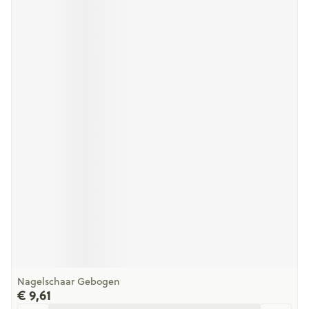
Nagelschaar Gebogen
€ 9,61