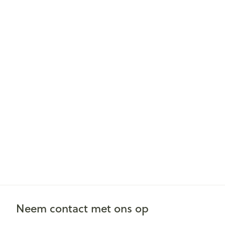
Neem contact met ons op