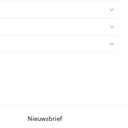
Nieuwsbrief