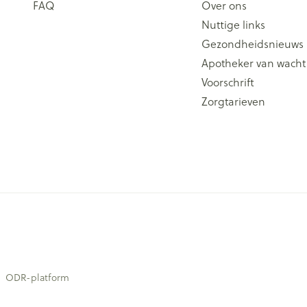
FAQ
Over ons
Nuttige links
Gezondheidsnieuws
Apotheker van wacht
Voorschrift
Zorgtarieven
ODR-platform