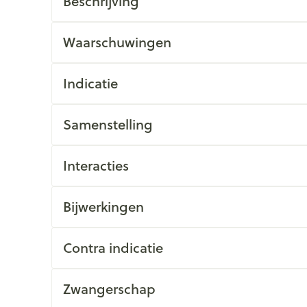
Beschrijving
Waarschuwingen
Indicatie
Samenstelling
Interacties
Bijwerkingen
Contra indicatie
Zwangerschap