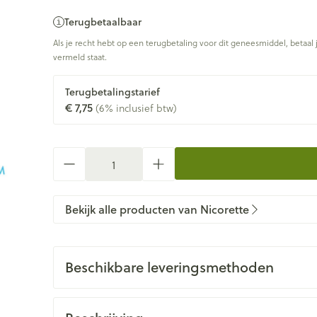
Terugbetaalbaar
Als je recht hebt op een terugbetaling voor dit geneesmiddel, betaal 
vermeld staat.
Terugbetalingstarief
€ 7,75
(6% inclusief btw)
Aantal
Bekijk alle producten van Nicorette
Beschikbare leveringsmethoden