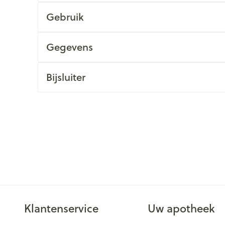
Gebruik
Gegevens
Bijsluiter
Klantenservice
Uw apotheek