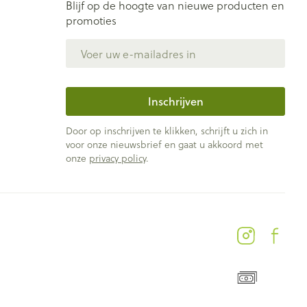
Blijf op de hoogte van nieuwe producten en
promoties
E-mail adres
Inschrijven
Door op inschrijven te klikken, schrijft u zich in
voor onze nieuwsbrief en gaat u akkoord met
onze
privacy policy
.