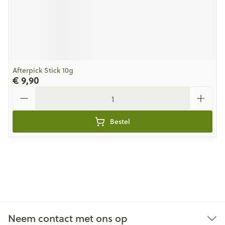
Afterpick Stick 10g
€ 9,90
Aantal
Bestel
Neem contact met ons op