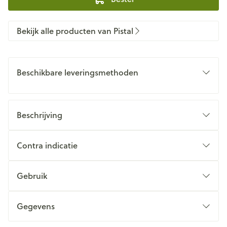
Bekijk alle producten van Pistal
Beschikbare leveringsmethoden
Beschrijving
Contra indicatie
Gebruik
Gegevens