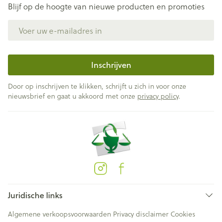
Blijf op de hoogte van nieuwe producten en promoties
E-mail adres
Inschrijven
Door op inschrijven te klikken, schrijft u zich in voor onze
nieuwsbrief en gaat u akkoord met onze
privacy policy
.
Juridische links
Algemene verkoopsvoorwaarden
Privacy disclaimer
Cookies