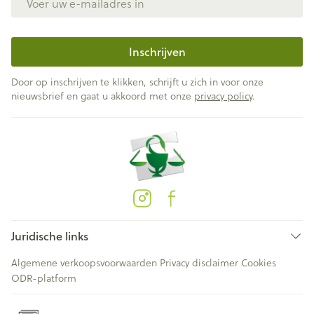
Inschrijven
Door op inschrijven te klikken, schrijft u zich in voor onze
nieuwsbrief en gaat u akkoord met onze
privacy policy
.
Juridische links
Algemene verkoopsvoorwaarden
Privacy disclaimer
Cookies
ODR-platform