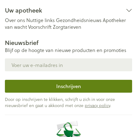
Uw apotheek
Over ons
Nuttige links
Gezondheidsnieuws
Apotheker
van wacht
Voorschrift
Zorgtarieven
Nieuwsbrief
Blijf op de hoogte van nieuwe producten en promoties
E-mail adres
Inschrijven
Door op inschrijven te klikken, schrijft u zich in voor onze
nieuwsbrief en gaat u akkoord met onze
privacy policy
.