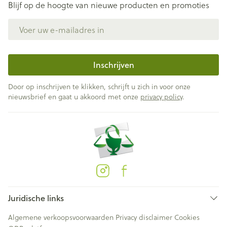
Blijf op de hoogte van nieuwe producten en promoties
E-mail adres
Inschrijven
Door op inschrijven te klikken, schrijft u zich in voor onze
nieuwsbrief en gaat u akkoord met onze
privacy policy
.
Juridische links
Algemene verkoopsvoorwaarden
Privacy disclaimer
Cookies