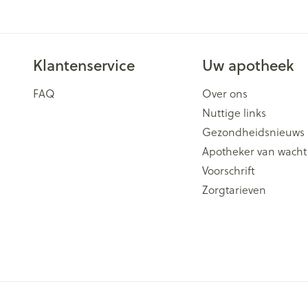
Klantenservice
Uw apotheek
FAQ
Over ons
Nuttige links
Gezondheidsnieuws
Apotheker van wacht
Voorschrift
Zorgtarieven