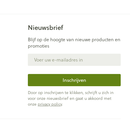
Nieuwsbrief
Blijf op de hoogte van nieuwe producten en
promoties
E-mail adres
Inschrijven
Door op inschrijven te klikken, schrijft u zich in
voor onze nieuwsbrief en gaat u akkoord met
onze
privacy policy
.