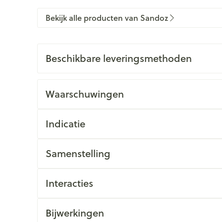
Bekijk alle producten van Sandoz
Beschikbare leveringsmethoden
Waarschuwingen
Indicatie
Samenstelling
Interacties
Bijwerkingen