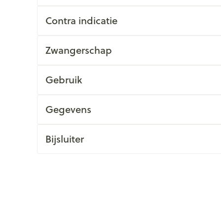
Contra indicatie
Zwangerschap
Gebruik
Gegevens
Bijsluiter